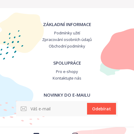
ZÁKLADNÍ INFORMACE
Podmínky užití
Zpracování osobních údajů
Obchodní podmínky
SPOLUPRÁCE
Pro e-shopy
Kontaktujte nás
NOVINKY DO E-MAILU
Odebírat