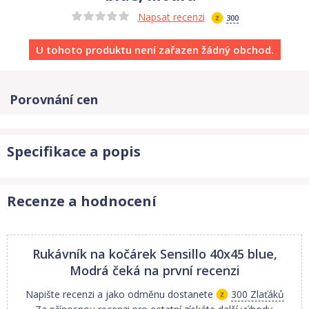
Napsat recenzi
300
U tohoto produktu není zařazen žádný obchod.
Porovnání cen
Specifikace a popis
Recenze a hodnocení
Rukávník na kočárek Sensillo 40x45 blue,
Modrá
čeká na první recenzi
Napište recenzi a jako odměnu dostanete
300 Zlaťáků