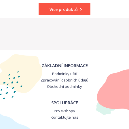
Více produktů
ZÁKLADNÍ INFORMACE
Podmínky užití
Zpracování osobních údajů
Obchodní podmínky
SPOLUPRÁCE
Pro e-shopy
Kontaktujte nás