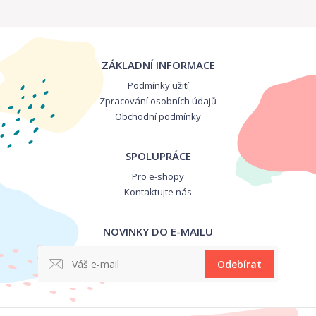
ZÁKLADNÍ INFORMACE
Podmínky užití
Zpracování osobních údajů
Obchodní podmínky
SPOLUPRÁCE
Pro e-shopy
Kontaktujte nás
NOVINKY DO E-MAILU
Odebírat