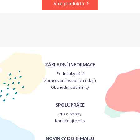
Více produktů
ZÁKLADNÍ INFORMACE
Podmínky užití
Zpracování osobních údajů
Obchodní podmínky
SPOLUPRÁCE
Pro e-shopy
Kontaktujte nás
NOVINKY DO E-MAILU