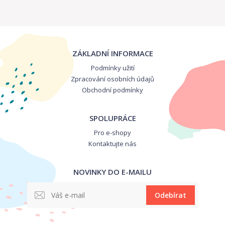
ZÁKLADNÍ INFORMACE
Podmínky užití
Zpracování osobních údajů
Obchodní podmínky
SPOLUPRÁCE
Pro e-shopy
Kontaktujte nás
NOVINKY DO E-MAILU
Odebírat