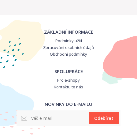
ZÁKLADNÍ INFORMACE
Podmínky užití
Zpracování osobních údajů
Obchodní podmínky
SPOLUPRÁCE
Pro e-shopy
Kontaktujte nás
NOVINKY DO E-MAILU
Odebírat