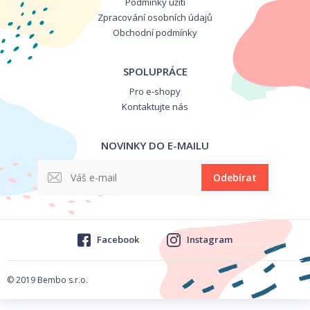
Podmínky užití
Zpracování osobních údajů
Obchodní podmínky
SPOLUPRÁCE
Pro e-shopy
Kontaktujte nás
NOVINKY DO E-MAILU
Odebírat
Facebook
Instagram
© 2019 Bembo s.r.o.