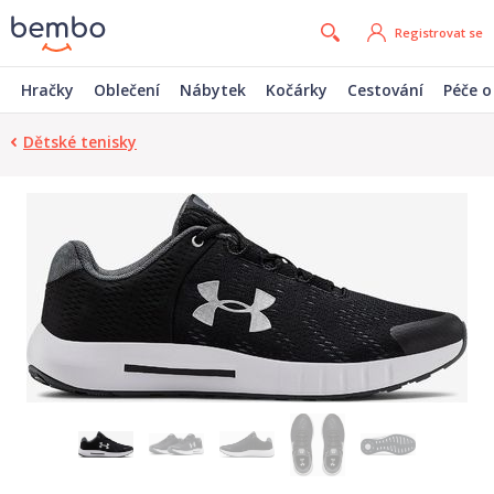
Registrovat se
Hračky
Oblečení
Nábytek
Kočárky
Cestování
Péče o
Dětské tenisky