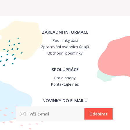
ZÁKLADNÍ INFORMACE
Podmínky užití
Zpracování osobních údajů
Obchodní podmínky
SPOLUPRÁCE
Pro e-shopy
Kontaktujte nás
NOVINKY DO E-MAILU
Odebírat