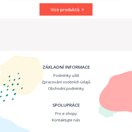
Více produktů
ZÁKLADNÍ INFORMACE
Podmínky užití
Zpracování osobních údajů
Obchodní podmínky
SPOLUPRÁCE
Pro e-shopy
Kontaktujte nás