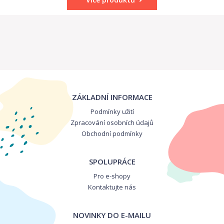
ZÁKLADNÍ INFORMACE
Podmínky užití
Zpracování osobních údajů
Obchodní podmínky
SPOLUPRÁCE
Pro e-shopy
Kontaktujte nás
NOVINKY DO E-MAILU