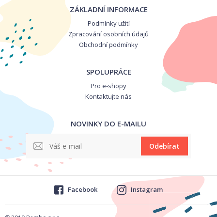
ZÁKLADNÍ INFORMACE
Podmínky užití
Zpracování osobních údajů
Obchodní podmínky
SPOLUPRÁCE
Pro e-shopy
Kontaktujte nás
NOVINKY DO E-MAILU
Odebírat
Facebook
Instagram