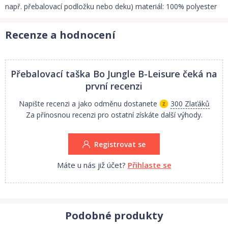
např. přebalovací podložku nebo deku) materiál: 100% polyester
Recenze a hodnocení
Přebalovací taška Bo Jungle B-Leisure
čeká na
první recenzi
Napište recenzi a jako odměnu dostanete
300 Zlaťáků
Za přínosnou recenzi pro ostatní získáte další výhody.
Registrovat se
Máte u nás již účet?
Přihlaste se
Podobné produkty