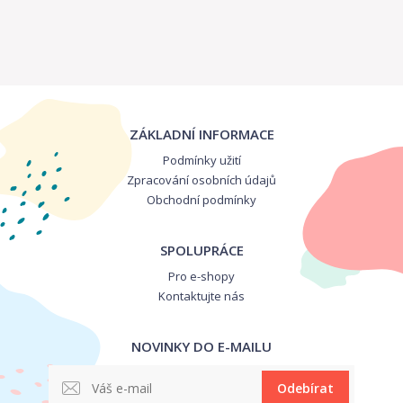
ZÁKLADNÍ INFORMACE
Podmínky užití
Zpracování osobních údajů
Obchodní podmínky
SPOLUPRÁCE
Pro e-shopy
Kontaktujte nás
NOVINKY DO E-MAILU
Odebírat