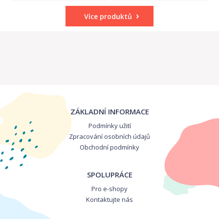
Více produktů
ZÁKLADNÍ INFORMACE
Podmínky užití
Zpracování osobních údajů
Obchodní podmínky
SPOLUPRÁCE
Pro e-shopy
Kontaktujte nás