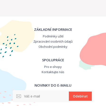
ZÁKLADNÍ INFORMACE
Podmínky užití
Zpracování osobních údajů
Obchodní podmínky
SPOLUPRÁCE
Pro e-shopy
Kontaktujte nás
NOVINKY DO E-MAILU
Odebírat