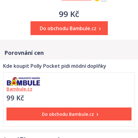
99 Kč
Do obchodu Bambule.cz
Porovnání cen
Kde koupit Polly Pocket pidi módní doplňky
Bambule.cz
99 Kč
Do obchodu
Bambule.cz