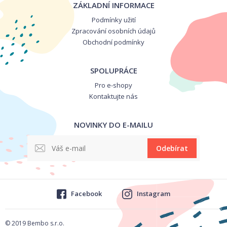
ZÁKLADNÍ INFORMACE
Podmínky užití
Zpracování osobních údajů
Obchodní podmínky
SPOLUPRÁCE
Pro e-shopy
Kontaktujte nás
NOVINKY DO E-MAILU
Odebírat
Facebook
Instagram
© 2019 Bembo s.r.o.