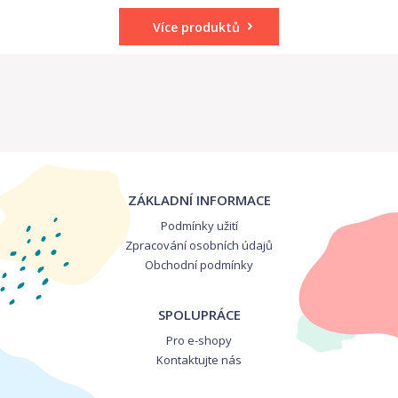
Více produktů
ZÁKLADNÍ INFORMACE
Podmínky užití
Zpracování osobních údajů
Obchodní podmínky
SPOLUPRÁCE
Pro e-shopy
Kontaktujte nás