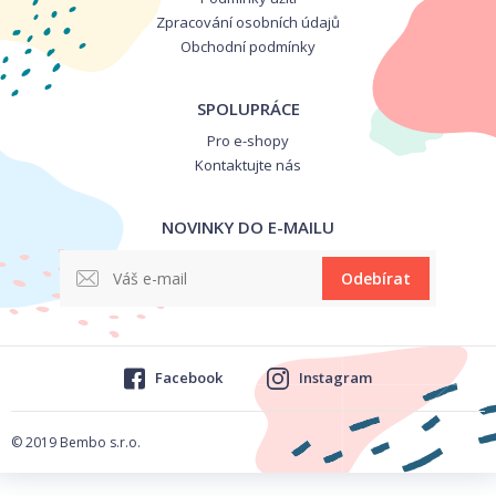
Zpracování osobních údajů
Obchodní podmínky
SPOLUPRÁCE
Pro e-shopy
Kontaktujte nás
NOVINKY DO E-MAILU
Odebírat
Facebook
Instagram
© 2019 Bembo s.r.o.