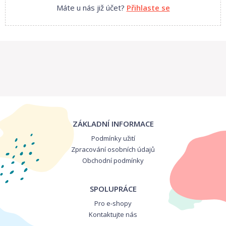
Máte u nás již účet?
Přihlaste se
ZÁKLADNÍ INFORMACE
Podmínky užití
Zpracování osobních údajů
Obchodní podmínky
SPOLUPRÁCE
Pro e-shopy
Kontaktujte nás