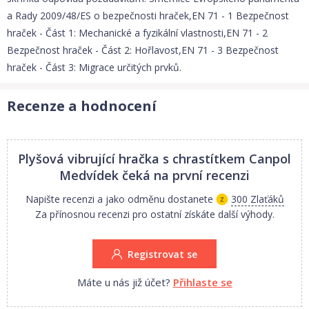
a Rady 2009/48/ES o bezpečnosti hraček,EN 71 - 1 Bezpečnost
hraček - Část 1: Mechanické a fyzikální vlastnosti,EN 71 - 2
Bezpečnost hraček - Část 2: Hořlavost,EN 71 - 3 Bezpečnost
hraček - Část 3: Migrace určitých prvků.
Recenze a hodnocení
Plyšová vibrující hračka s chrastítkem Canpol
Medvídek
čeká na první recenzi
Napište recenzi a jako odměnu dostanete
300 Zlaťáků
Za přínosnou recenzi pro ostatní získáte další výhody.
Registrovat se
Máte u nás již účet?
Přihlaste se