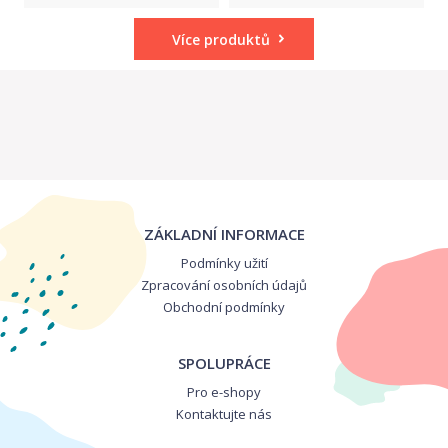
Více produktů
ZÁKLADNÍ INFORMACE
Podmínky užití
Zpracování osobních údajů
Obchodní podmínky
SPOLUPRÁCE
Pro e-shopy
Kontaktujte nás