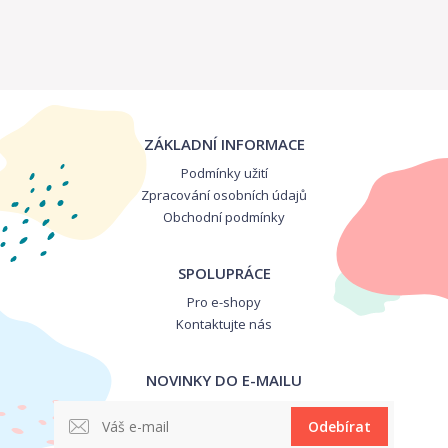
ZÁKLADNÍ INFORMACE
Podmínky užití
Zpracování osobních údajů
Obchodní podmínky
SPOLUPRÁCE
Pro e-shopy
Kontaktujte nás
NOVINKY DO E-MAILU
Odebírat