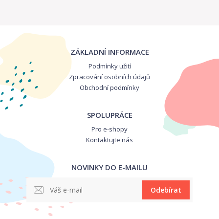
ZÁKLADNÍ INFORMACE
Podmínky užití
Zpracování osobních údajů
Obchodní podmínky
SPOLUPRÁCE
Pro e-shopy
Kontaktujte nás
NOVINKY DO E-MAILU
Odebírat