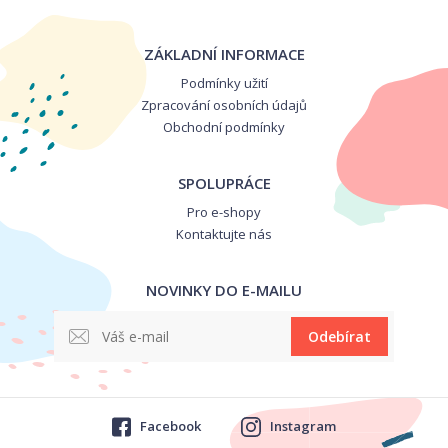
ZÁKLADNÍ INFORMACE
Podmínky užití
Zpracování osobních údajů
Obchodní podmínky
SPOLUPRÁCE
Pro e-shopy
Kontaktujte nás
NOVINKY DO E-MAILU
Odebírat
Facebook
Instagram