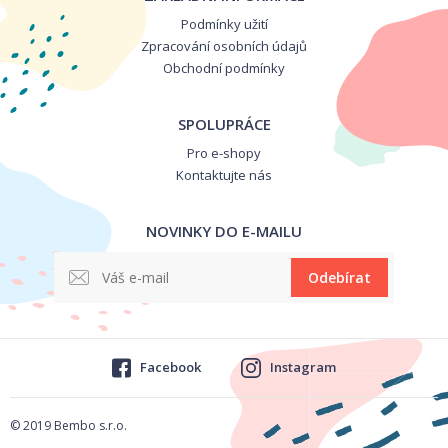
Podmínky užití
Zpracování osobních údajů
Obchodní podmínky
SPOLUPRÁCE
Pro e-shopy
Kontaktujte nás
NOVINKY DO E-MAILU
Odebírat
Facebook
Instagram
© 2019 Bembo s.r.o.