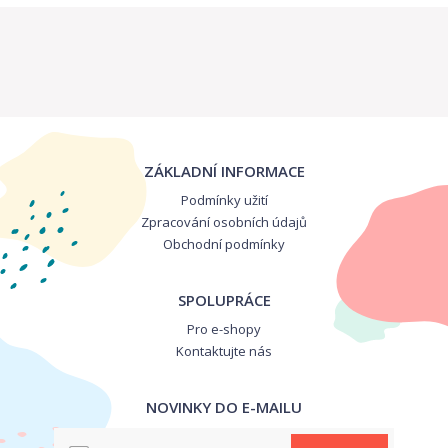
ZÁKLADNÍ INFORMACE
Podmínky užití
Zpracování osobních údajů
Obchodní podmínky
SPOLUPRÁCE
Pro e-shopy
Kontaktujte nás
NOVINKY DO E-MAILU