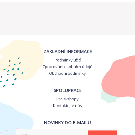
ZÁKLADNÍ INFORMACE
Podmínky užití
Zpracování osobních údajů
Obchodní podmínky
SPOLUPRÁCE
Pro e-shopy
Kontaktujte nás
NOVINKY DO E-MAILU