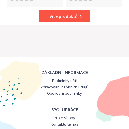
Více produktů
ZÁKLADNÍ INFORMACE
Podmínky užití
Zpracování osobních údajů
Obchodní podmínky
SPOLUPRÁCE
Pro e-shopy
Kontaktujte nás