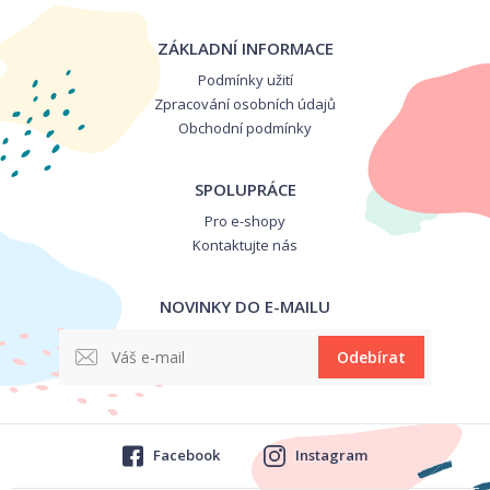
ZÁKLADNÍ INFORMACE
Podmínky užití
Zpracování osobních údajů
Obchodní podmínky
SPOLUPRÁCE
Pro e-shopy
Kontaktujte nás
NOVINKY DO E-MAILU
Odebírat
Facebook
Instagram