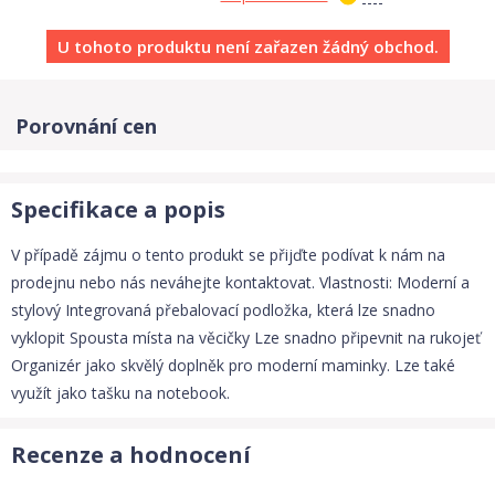
U tohoto produktu není zařazen žádný obchod.
Porovnání cen
Specifikace a popis
V případě zájmu o tento produkt se přijďte podívat k nám na
prodejnu nebo nás neváhejte kontaktovat. Vlastnosti: Moderní a
stylový Integrovaná přebalovací podložka, která lze snadno
vyklopit Spousta místa na věcičky Lze snadno připevnit na rukojeť
Organizér jako skvělý doplněk pro moderní maminky. Lze také
využít jako tašku na notebook.
Recenze a hodnocení