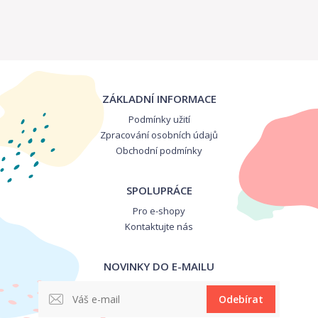
ZÁKLADNÍ INFORMACE
Podmínky užití
Zpracování osobních údajů
Obchodní podmínky
SPOLUPRÁCE
Pro e-shopy
Kontaktujte nás
NOVINKY DO E-MAILU
Odebírat