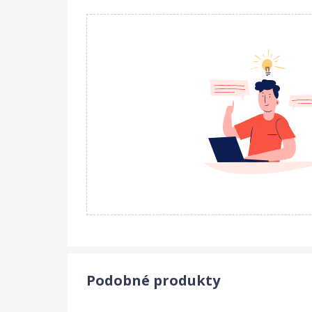
Podobné produkty