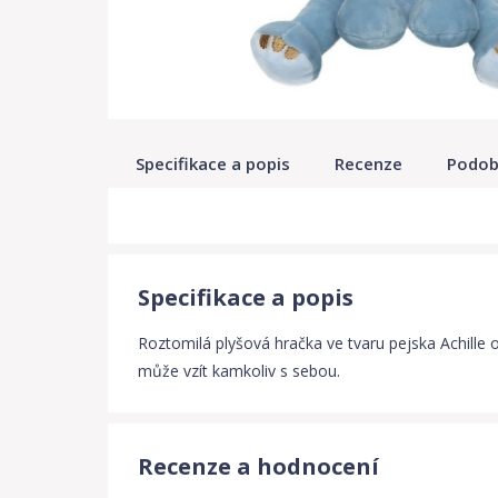
Specifikace a popis
Recenze
Podob
Specifikace a popis
Roztomilá plyšová hračka ve tvaru pejska Achille 
může vzít kamkoliv s sebou.
Recenze a hodnocení