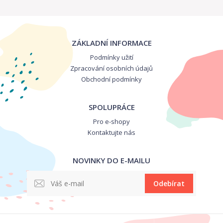
ZÁKLADNÍ INFORMACE
Podmínky užití
Zpracování osobních údajů
Obchodní podmínky
SPOLUPRÁCE
Pro e-shopy
Kontaktujte nás
NOVINKY DO E-MAILU
Odebírat