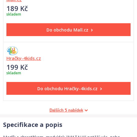
189 Kč
skladem
Do obchodu
Mall.cz
Hračky-4kids.cz
199 Kč
skladem
Do obchodu
Hračky-4kids.cz
Dalších 5 nabídek
Specifikace a popis