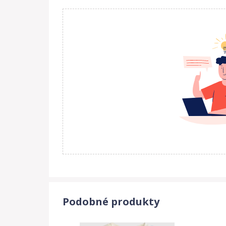
Podobné produkty