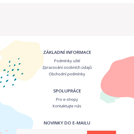
ZÁKLADNÍ INFORMACE
Podmínky užití
Zpracování osobních údajů
Obchodní podmínky
SPOLUPRÁCE
Pro e-shopy
Kontaktujte nás
NOVINKY DO E-MAILU