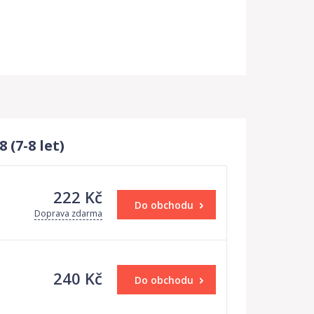
 (7-8 let)
222 Kč
Do obchodu
Doprava zdarma
240 Kč
Do obchodu