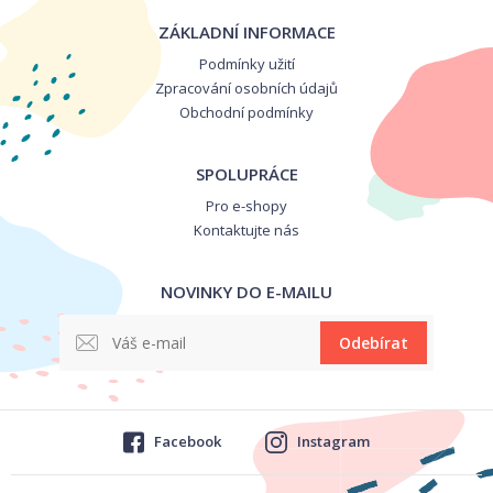
ZÁKLADNÍ INFORMACE
Podmínky užití
Zpracování osobních údajů
Obchodní podmínky
SPOLUPRÁCE
Pro e-shopy
Kontaktujte nás
NOVINKY DO E-MAILU
Odebírat
Facebook
Instagram