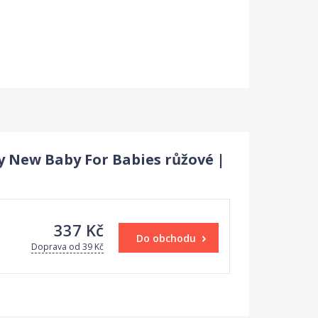
y New Baby For Babies růžové |
337 Kč
Do obchodu
Doprava od 39 Kč