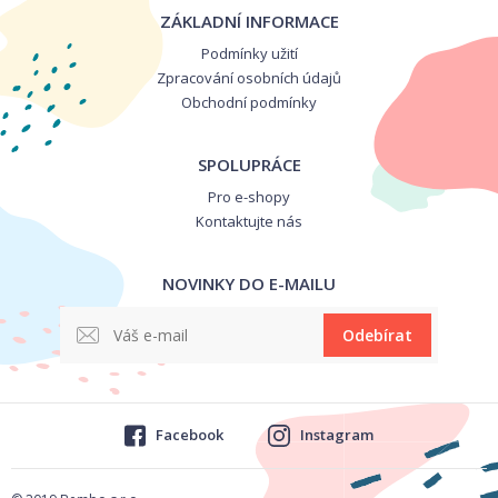
ZÁKLADNÍ INFORMACE
Podmínky užití
Zpracování osobních údajů
Obchodní podmínky
SPOLUPRÁCE
Pro e-shopy
Kontaktujte nás
NOVINKY DO E-MAILU
Odebírat
Facebook
Instagram