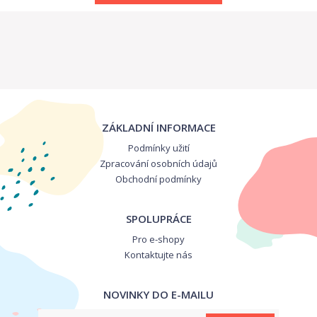
ZÁKLADNÍ INFORMACE
Podmínky užití
Zpracování osobních údajů
Obchodní podmínky
SPOLUPRÁCE
Pro e-shopy
Kontaktujte nás
NOVINKY DO E-MAILU