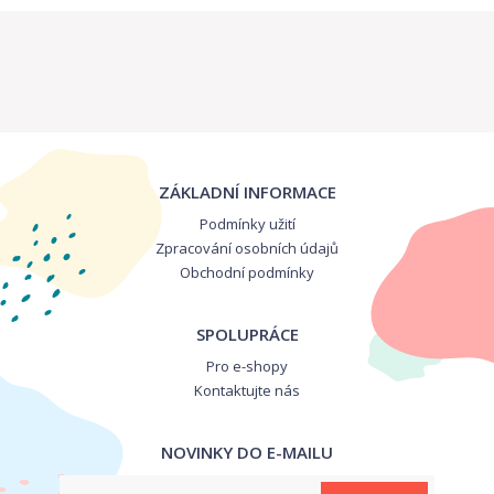
ZÁKLADNÍ INFORMACE
Podmínky užití
Zpracování osobních údajů
Obchodní podmínky
SPOLUPRÁCE
Pro e-shopy
Kontaktujte nás
NOVINKY DO E-MAILU