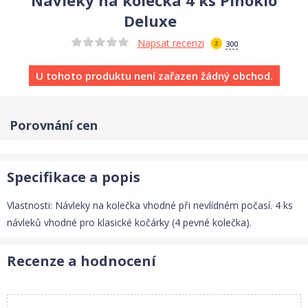
Deluxe
Napsat recenzi
300
U tohoto produktu není zařazen žádný obchod.
Porovnání cen
Specifikace a popis
Vlastnosti: Návleky na kolečka vhodné při nevlídném počasí. 4 ks
návleků vhodné pro klasické kočárky (4 pevné kolečka).
Recenze a hodnocení