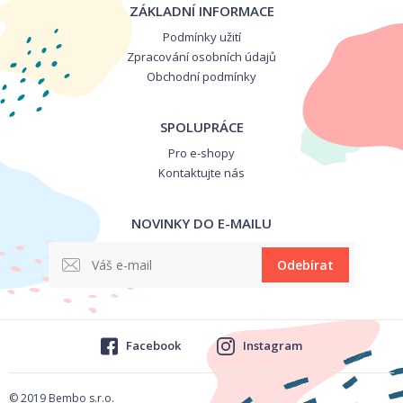
ZÁKLADNÍ INFORMACE
Podmínky užití
Zpracování osobních údajů
Obchodní podmínky
SPOLUPRÁCE
Pro e-shopy
Kontaktujte nás
NOVINKY DO E-MAILU
Odebírat
Facebook
Instagram
© 2019 Bembo s.r.o.