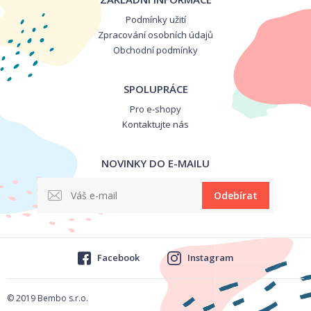
Podmínky užití
Zpracování osobních údajů
Obchodní podmínky
SPOLUPRÁCE
Pro e-shopy
Kontaktujte nás
NOVINKY DO E-MAILU
Odebírat
Facebook
Instagram
© 2019 Bembo s.r.o.