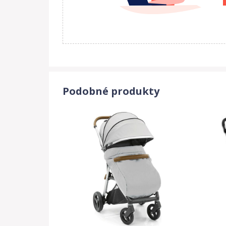
Podobné produkty