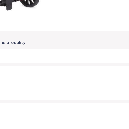
né produkty