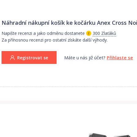
Náhradní nákupní košík ke kočárku Anex Cross No
Napište recenzi a jako odměnu dostanete
300 Zlaťáků
Za přínosnou recenzi pro ostatní získáte další výhody.
Máte u nás již účet?
Přihlaste se
Registrovat se