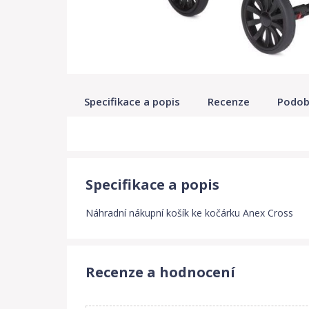
Specifikace a popis
Recenze
Podob
Specifikace a popis
Náhradní nákupní košík ke kočárku Anex Cross
Recenze a hodnocení