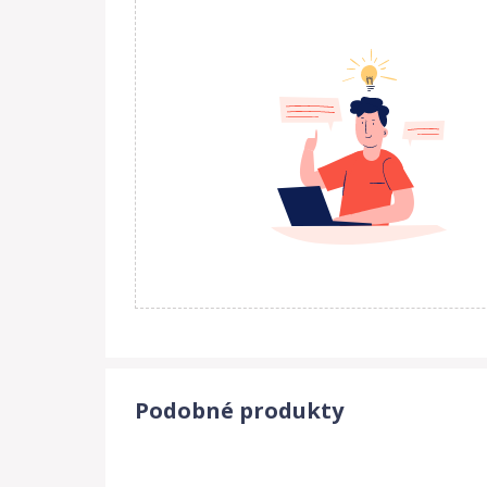
Podobné produkty