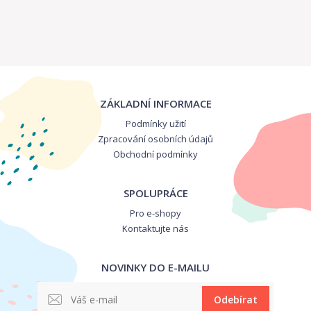
ZÁKLADNÍ INFORMACE
Podmínky užití
Zpracování osobních údajů
Obchodní podmínky
SPOLUPRÁCE
Pro e-shopy
Kontaktujte nás
NOVINKY DO E-MAILU
Odebírat