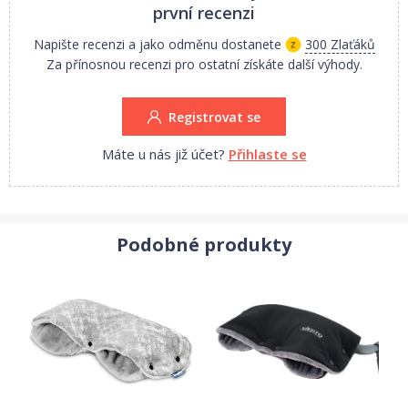
první recenzi
Napište recenzi a jako odměnu dostanete
300 Zlaťáků
Za přínosnou recenzi pro ostatní získáte další výhody.
Registrovat se
Máte u nás již účet?
Přihlaste se
Podobné produkty