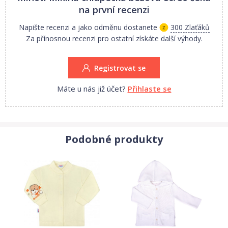
na první recenzi
Napište recenzi a jako odměnu dostanete
300 Zlaťáků
Za přínosnou recenzi pro ostatní získáte další výhody.
Registrovat se
Máte u nás již účet?
Přihlaste se
Podobné produkty