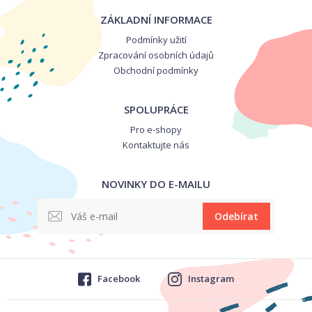
ZÁKLADNÍ INFORMACE
Podmínky užití
Zpracování osobních údajů
Obchodní podmínky
SPOLUPRÁCE
Pro e-shopy
Kontaktujte nás
NOVINKY DO E-MAILU
Odebírat
Facebook
Instagram