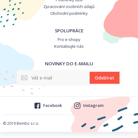
Zpracování osobních údajů
Obchodní podmínky
SPOLUPRÁCE
Pro e-shopy
Kontaktujte nás
NOVINKY DO E-MAILU
Odebírat
Facebook
Instagram
© 2019 Bembo s.r.o.