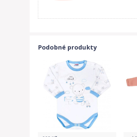
Podobné produkty