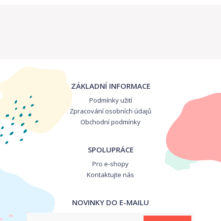
ZÁKLADNÍ INFORMACE
Podmínky užití
Zpracování osobních údajů
Obchodní podmínky
SPOLUPRÁCE
Pro e-shopy
Kontaktujte nás
NOVINKY DO E-MAILU